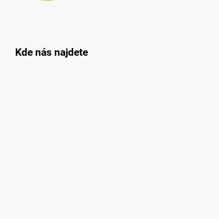
Kde nás najdete