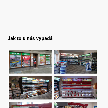
Jak to u nás vypadá