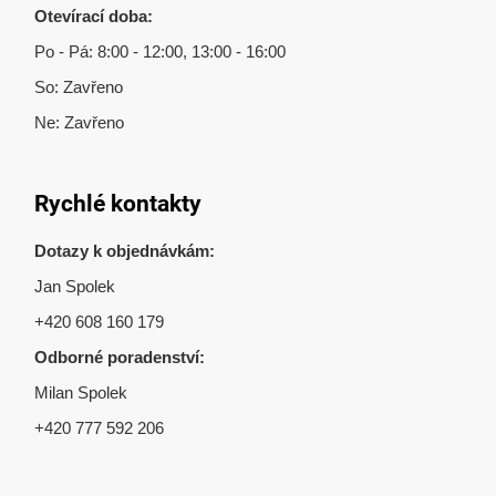
Otevírací doba:
Po - Pá: 8:00 - 12:00, 13:00 - 16:00
So: Zavřeno
Ne: Zavřeno
Rychlé kontakty
Dotazy k objednávkám:
Jan Spolek
+420 608 160 179
Odborné poradenství:
Milan Spolek
+420 777 592 206