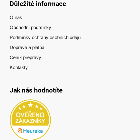
Důležité informace
O nás
Obchodní podmínky
Podmínky ochrany osobních údajů
Doprava a platba
Ceník přepravy
Kontakty
Jak nás hodnotíte