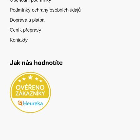
Podmínky ochrany osobních údajů
Doprava a platba
Ceník přepravy
Kontakty
Jak nás hodnotíte