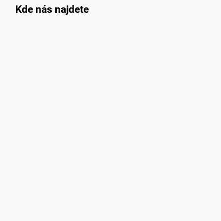
Kde nás najdete