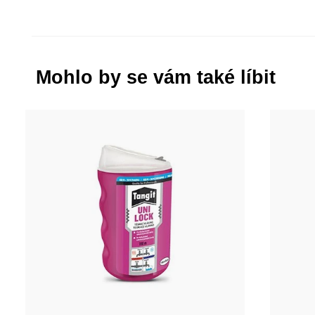
Mohlo by se vám také líbit