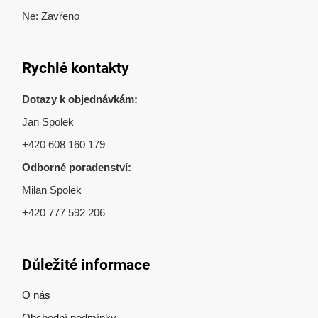
Ne: Zavřeno
Rychlé kontakty
Dotazy k objednávkám:
Jan Spolek
+420 608 160 179
Odborné poradenství:
Milan Spolek
+420 777 592 206
Důležité informace
O nás
Obchodní podmínky