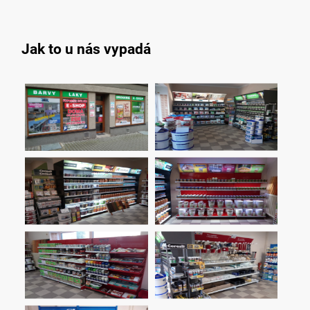
Jak to u nás vypadá