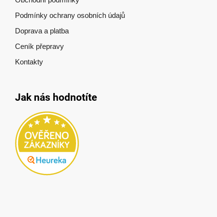
Podmínky ochrany osobních údajů
Doprava a platba
Ceník přepravy
Kontakty
Jak nás hodnotíte