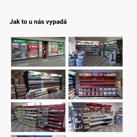
Jak to u nás vypadá