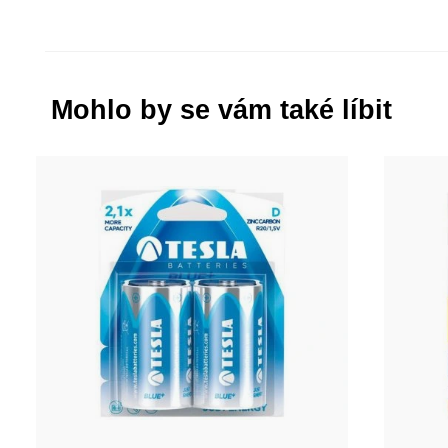
Mohlo by se vám také líbit