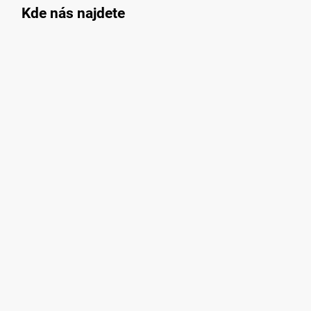
Kde nás najdete