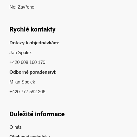
Ne: Zavřeno
Rychlé kontakty
Dotazy k objednávkám:
Jan Spolek
+420 608 160 179
Odborné poradenství:
Milan Spolek
+420 777 592 206
Důležité informace
O nás
Obchodní podmínky