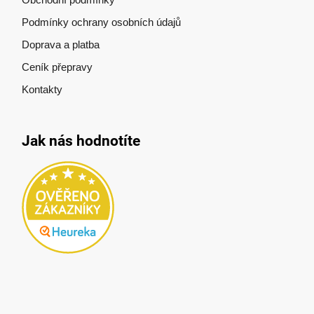
Podmínky ochrany osobních údajů
Doprava a platba
Ceník přepravy
Kontakty
Jak nás hodnotíte