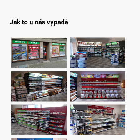
Jak to u nás vypadá