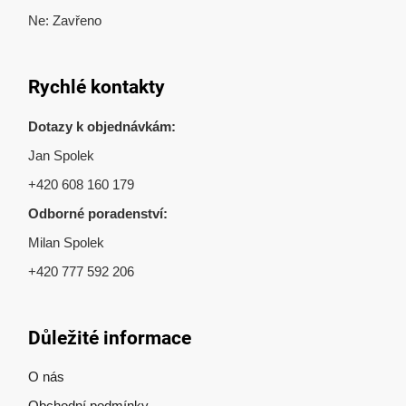
Ne: Zavřeno
Rychlé kontakty
Dotazy k objednávkám:
Jan Spolek
+420 608 160 179
Odborné poradenství:
Milan Spolek
+420 777 592 206
Důležité informace
O nás
Obchodní podmínky