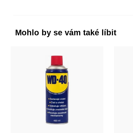
Mohlo by se vám také líbit