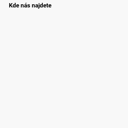
Kde nás najdete