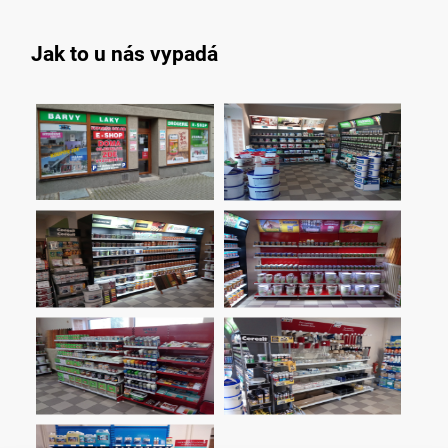
Jak to u nás vypadá