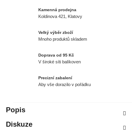
Kamenná prodejna
Koldinova 421, Klatovy
Velký výběr zboží
Mnoho produktů skladem
Doprava od 95 Kč
V široké síti balíkoven
Precizní zabalení
Aby vše dorazilo v pořádku
Popis
Diskuze