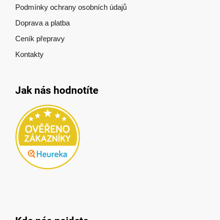
Podmínky ochrany osobních údajů
Doprava a platba
Ceník přepravy
Kontakty
Jak nás hodnotíte