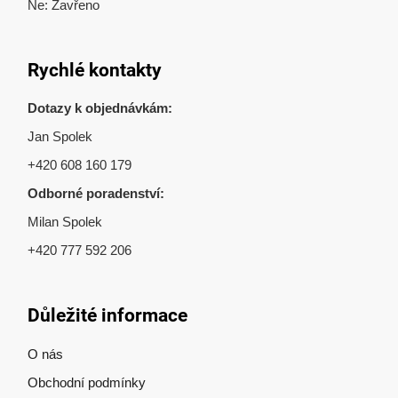
Ne: Zavřeno
Rychlé kontakty
Dotazy k objednávkám:
Jan Spolek
+420 608 160 179
Odborné poradenství:
Milan Spolek
+420 777 592 206
Důležité informace
O nás
Obchodní podmínky