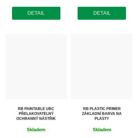
DETAIL
DETAIL
RB PAINTABLE UBC
RB PLASTIC PRIMER
PŘELAKOVATELNÝ
ZÁKLADNÍ BARVA NA
OCHRANNÝ NÁSTŘIK
PLASTY
Skladem
Skladem