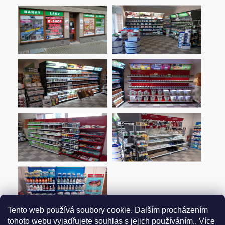
Tento web používá soubory cookie. Dalším procházením
tohoto webu vyjadřujete souhlas s jejich používáním.. Více