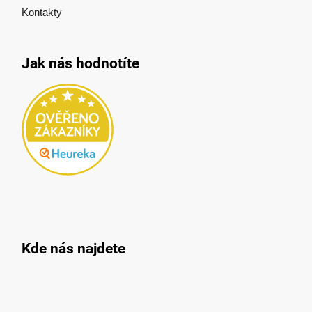
Kontakty
Jak nás hodnotíte
Kde nás najdete