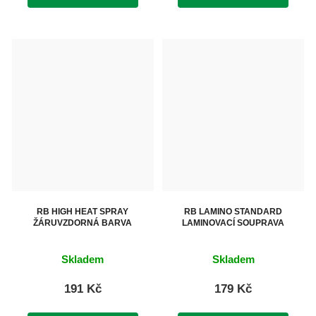
RB HIGH HEAT SPRAY
RB LAMINO STANDARD
ŽÁRUVZDORNÁ BARVA
LAMINOVACÍ SOUPRAVA
Skladem
Skladem
191 Kč
179 Kč