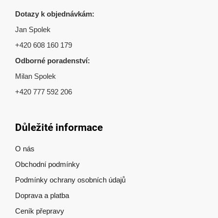
Dotazy k objednávkám:
Jan Spolek
+420 608 160 179
Odborné poradenství:
Milan Spolek
+420 777 592 206
Důležité informace
O nás
Obchodní podmínky
Podmínky ochrany osobních údajů
Doprava a platba
Ceník přepravy