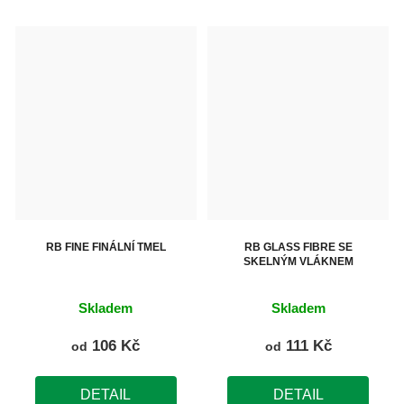
RB FINE FINÁLNÍ TMEL
RB GLASS FIBRE SE
SKELNÝM VLÁKNEM
Skladem
Skladem
106 Kč
111 Kč
od
od
DETAIL
DETAIL