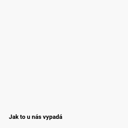
Jak to u nás vypadá