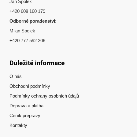
Jan Spolek
+420 608 160 179
Odborné poradenství:
Milan Spolek
+420 777 592 206
Důležité informace
O nás
Obchodní podmínky
Podmínky ochrany osobních údajů
Doprava a platba
Ceník přepravy
Kontakty