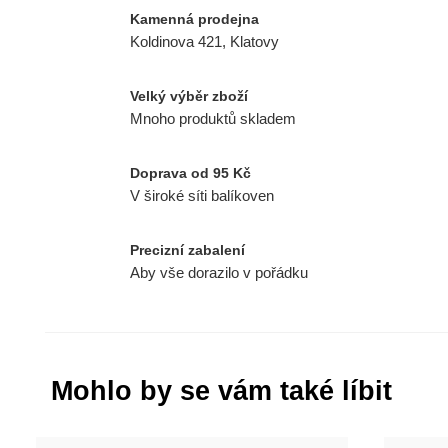
Kamenná prodejna
Koldinova 421, Klatovy
Velký výběr zboží
Mnoho produktů skladem
Doprava od 95 Kč
V široké síti balíkoven
Precizní zabalení
Aby vše dorazilo v pořádku
Mohlo by se vám také líbit